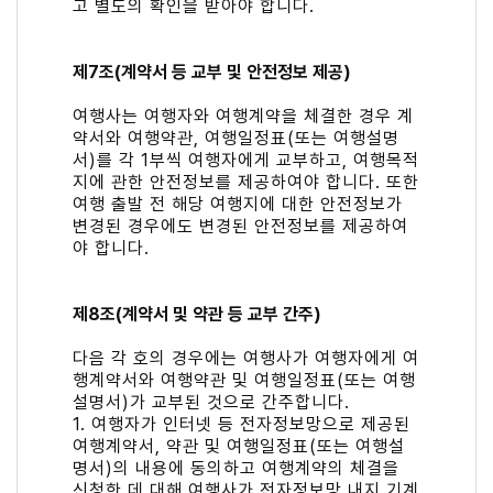
고 별도의 확인을 받아야 합니다.
제7조(계약서 등 교부 및 안전정보 제공)
여행사는 여행자와 여행계약을 체결한 경우 계
약서와 여행약관, 여행일정표(또는 여행설명
서)를 각 1부씩 여행자에게 교부하고, 여행목적
지에 관한 안전정보를 제공하여야 합니다. 또한
여행 출발 전 해당 여행지에 대한 안전정보가
변경된 경우에도 변경된 안전정보를 제공하여
야 합니다.
제8조(계약서 및 약관 등 교부 간주)
다음 각 호의 경우에는 여행사가 여행자에게 여
행계약서와 여행약관 및 여행일정표(또는 여행
설명서)가 교부된 것으로 간주합니다.
1. 여행자가 인터넷 등 전자정보망으로 제공된
여행계약서, 약관 및 여행일정표(또는 여행설
명서)의 내용에 동의하고 여행계약의 체결을
신청한 데 대해 여행사가 전자정보망 내지 기계