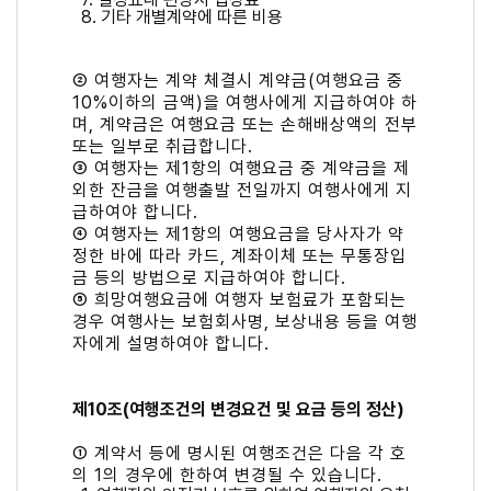
8. 기타 개별계약에 따른 비용
② 여행자는 계약 체결시 계약금(여행요금 중
10%이하의 금액)을 여행사에게 지급하여야 하
며, 계약금은 여행요금 또는 손해배상액의 전부
또는 일부로 취급합니다.
③ 여행자는 제1항의 여행요금 중 계약금을 제
외한 잔금을 여행출발 전일까지 여행사에게 지
급하여야 합니다.
④ 여행자는 제1항의 여행요금을 당사자가 약
정한 바에 따라 카드, 계좌이체 또는 무통장입
금 등의 방법으로 지급하여야 합니다.
⑤ 희망여행요금에 여행자 보험료가 포함되는
경우 여행사는 보험회사명, 보상내용 등을 여행
자에게 설명하여야 합니다.
제10조(여행조건의 변경요건 및 요금 등의 정산)
① 계약서 등에 명시된 여행조건은 다음 각 호
의 1의 경우에 한하여 변경될 수 있습니다.