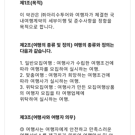
제1조(목적)
이 약관은 ㈜아리수투어와 여행자가 체결한 국
내여행계약의 세부이행 및 준수사항을 정함을
목적으로 합니다.
제2조(여행의 종류 및 정의) 여행의 종류와 정의는
다음과 같습니다.
1. 일반모집여행 : 여행사가 수립한 여행조건에
따라 여행자를 모집하여 실시하는 여행.
2. 맞춤여행 : 여행자가 희망하는 여행조건에
따라 여행사가 실시하는 여행.
3. 위탁모집여행 : 여행사가 만든 모집여행상품
의 여행자 모집을 타 여행업체에
위탁하여 실시하는 여행.
제3조(여행사와 여행자 의무)
① 여행사는 여행자에게 안전하고 만족스러운