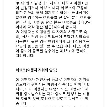
⑤ 제1항의 규정에 의하지 아니하고 여행조건
이 변경되거나 제13조 내지 제15조의 규정에
의한 계약의 해제․해지로 인하여 손해배상액이
발생한 경우에는 여행출발 전 발생 분은 여행출
발이전에, 여행 중 발생 분은 여행종료 후 10일
이내에 각각 정산(환급)하여야 합니다.
⑥ 여행자는 여행출발 후 자기의 사정으로 숙
박, 식사, 관광 등 여행요금에 포함된 서비스를
제공받지 못한 경우 여행사에게 그에 상응하는
요금의 환급을 청구할 수 없습니다. 다만, 여행
이 중도에 종료된 경우에는 제15조에 준하여
처리합니다.
제11조(여행자 지위의 양도)
① 여행자가 개인사정 등으로 여행자의 지위를
양도하기 위해서는 여행사의 승낙을 받아야 합
니다. 이때 여행사는 여행자 또는 여행자의 지
위를 양도받으려는 자가 양도로 발생하는 비용
을 지급할 것을 조건으로 양도를 승낙할 수 있
습니다.