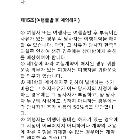
다.
제15조(여행출발 후 계약해지)
① 여행사 또는 여행자는 여행출발 후 부득이한
사유가 있는 경우 각 당사자는 여행계약을 해지
할 수 있습니다. 다만, 그 사유가 당사자 한쪽의
과실로 인하여 생긴 경우에는 상대방에게 손해
를 배상하여야 합니다.
② 제1항에 따라 여행계약이 해지된 경우 귀환
운송 의무가 있는 여행사는 여행자를 귀환운송
할 의무가 있습니다.
③ 제1항의 계약해지로 인하여 발생하는 추가
비용은 그 해지사유가 어느 당사자의 사정에 속
하는 경우에는 그 당사자가 부담하고, 양 당사
자 누구의 사정에도 속하지 아니하는 경우에는
각 당사자가 추가 비용의 50%씩을 부담합니
다.
④ 여행자는 여행에 중대한 하자가 있는 경우에
그 시정이 이루어지지 아니하거나 계약의 내용
에 따른 이행을 기대할 수 없는 경우에는 계약
을 해지할 수 있습니다.