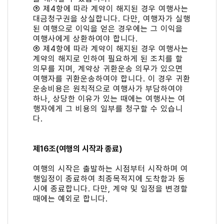
⑤ 제4항에 따라 계약이 해지된 경우 여행사는
대금청구권을 상실합니다. 다만, 여행자가 실행
된 여행으로 이익을 얻은 경우에는 그 이익을
여행사에게 상환하여야 합니다.
⑥ 제4항에 따라 계약이 해지된 경우 여행사는
계약의 해지로 인하여 필요하게 된 조치를 할
의무를 지며, 계약상 귀환운송 의무가 있으면
여행자를 귀환운송하여야 합니다. 이 경우 귀환
운송비용은 원칙적으로 여행사가 부담하여야
하나, 상당한 이유가 있는 때에는 여행사는 여
행자에게 그 비용의 일부를 청구할 수 있습니
다.
제16조(여행의 시작과 종료)
여행의 시작은 출발하는 시점부터 시작하며 여
행일정이 종료하여 최종목적지에 도착함과 동
시에 종료합니다. 다만, 계약 및 일정을 변경할
때에는 예외로 합니다.