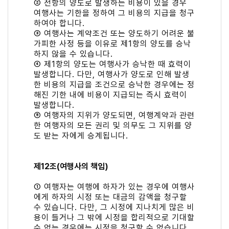
② 전항의 양도로 발생하는 비용이 있을 경우
여행사는 기한을 정하여 그 비용의 지급을 청구
하여야 합니다.
③ 여행사는 계약조건 또는 양도하기 어려운 불
가피한 사정 등을 이유로 제1항의 양도를 승낙
하지 않을 수 있습니다.
④ 제1항의 양도는 여행사가 승낙한 때 효력이
발생합니다. 다만, 여행사가 양도로 인해 발생
한 비용의 지급을 조건으로 승낙한 경우에는 정
해진 기한 내에 비용이 지급되는 즉시 효력이
발생합니다.
⑤ 여행자의 지위가 양도되면, 여행계약과 관련
한 여행자의 모든 권리 및 의무도 그 지위를 양
도 받는 자에게 승계됩니다.
제12조(여행사의 책임)
① 여행자는 여행에 하자가 있는 경우에 여행사
에게 하자의 시정 또는 대금의 감액을 청구할
수 있습니다. 다만, 그 시정에 지나치게 많은 비
용이 들거나 그 밖에 시정을 합리적으로 기대할
수 없는 경우에는 시정을 청구할 수 없습니다.