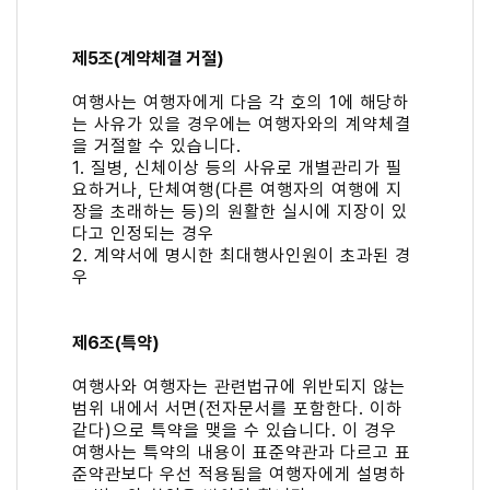
제5조(계약체결 거절)
여행사는 여행자에게 다음 각 호의 1에 해당하
는 사유가 있을 경우에는 여행자와의 계약체결
을 거절할 수 있습니다.
1. 질병, 신체이상 등의 사유로 개별관리가 필
요하거나, 단체여행(다른 여행자의 여행에 지
장을 초래하는 등)의 원활한 실시에 지장이 있
다고 인정되는 경우
2. 계약서에 명시한 최대행사인원이 초과된 경
우
제6조(특약)
여행사와 여행자는 관련법규에 위반되지 않는
범위 내에서 서면(전자문서를 포함한다. 이하
같다)으로 특약을 맺을 수 있습니다. 이 경우
여행사는 특약의 내용이 표준약관과 다르고 표
준약관보다 우선 적용됨을 여행자에게 설명하