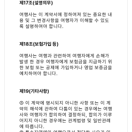
제17조(설명의무)
여행사는 이 계약서에 정하여져 있는 중요한 내
용 및 그 변경사항을 여행자가 이해할 수 있도
록 설명하여야 합니다.
제18조(보험가입 등)
여행사는 여행과 관련하여 여행자에게 손해가
발생 한 경우 여행자에게 보험금을 지급하기 위
한 보험 또는 공제에 가입하거나 영업 보증금을
예치하여야 합니다.
제19(기타사항)
① 이 계약에 명시되지 아니한 사항 또는 이 계
약의 해석에 관하여 다툼이 있는 경우에는 여행
사와 여행자가 합의하여 결정하되, 합의가 이루
어지지 아니한 경우에는 관계법령 및 일반관례
에 따릅니다.